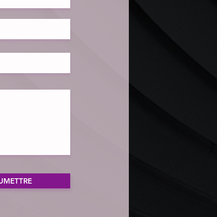
UMETTRE