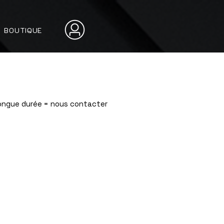
BOUTIQUE
Longue durée = nous contacter