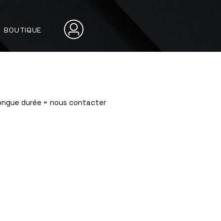
BOUTIQUE
Longue durée = nous contacter