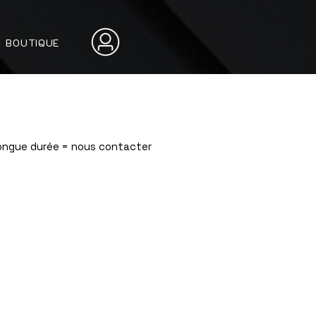
BOUTIQUE
Longue durée = nous contacter