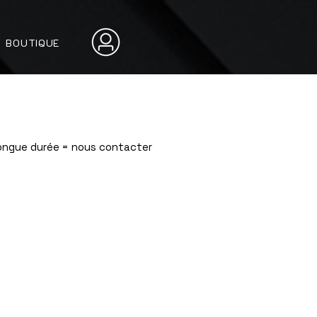
BOUTIQUE
Longue durée = nous contacter