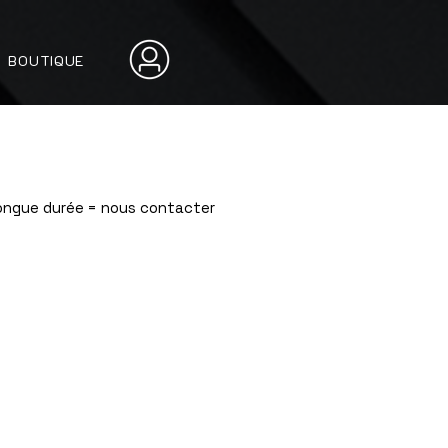
BOUTIQUE
Longue durée = nous contacter